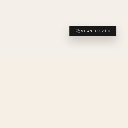
NHẬN TƯ VẤN