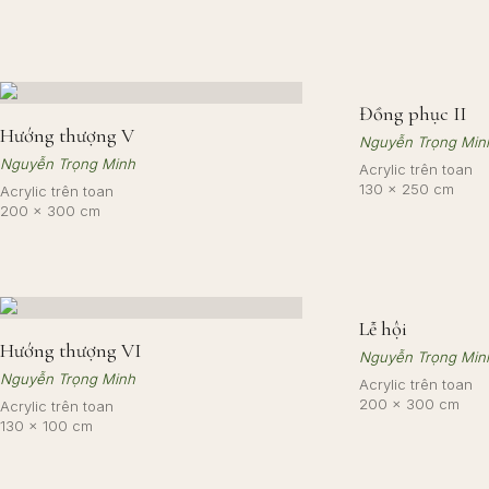
Đồng phục II
Hướng thượng V
Nguyễn Trọng Min
Nguyễn Trọng Minh
Acrylic trên toan
130 × 250 cm
Acrylic trên toan
200 × 300 cm
Lễ hội
Hướng thượng VI
Nguyễn Trọng Min
Nguyễn Trọng Minh
Acrylic trên toan
200 × 300 cm
Acrylic trên toan
130 × 100 cm