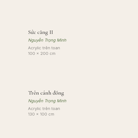
Sức căng II
Nguyễn Trọng Minh
Acrylic trên toan
100 × 200 cm
Trên cánh đồng
Nguyễn Trọng Minh
Acrylic trên toan
130 × 100 cm