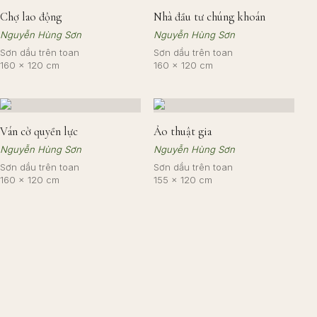
Chợ lao động
Nhà đầu tư chúng khoán
Nguyễn Hùng Sơn
Nguyễn Hùng Sơn
Sơn dầu trên toan
Sơn dầu trên toan
160 × 120 cm
160 × 120 cm
Ván cờ quyền lực
Ảo thuật gia
Nguyễn Hùng Sơn
Nguyễn Hùng Sơn
Sơn dầu trên toan
Sơn dầu trên toan
160 × 120 cm
155 × 120 cm