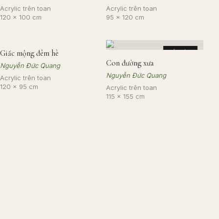
Acrylic trên toan
Acrylic trên toan
120 × 100 cm
95 × 120 cm
Giấc mộng đêm hè
ĐÃ BÁN
Con đường xưa
Nguyễn Đức Quang
Nguyễn Đức Quang
Acrylic trên toan
120 × 95 cm
Acrylic trên toan
115 × 155 cm